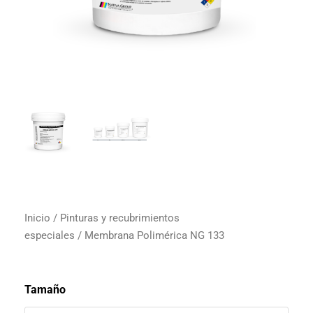
Inicio
/
Pinturas y recubrimientos
especiales
/ Membrana Polimérica NG 133
Tamaño