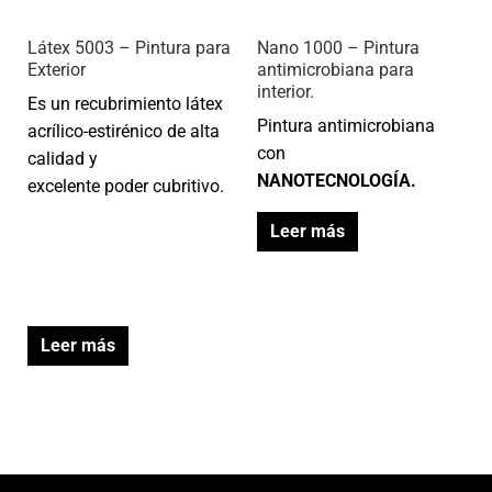
Látex 5003 – Pintura para
Nano 1000 – Pintura
Exterior
antimicrobiana para
interior.
Es un recubrimiento látex
Pintura antimicrobiana
acrílico-estirénico de alta
con
calidad y
NANOTECNOLOGÍA.
excelente poder cubritivo.
Leer más
Leer más