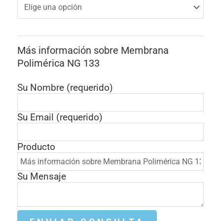
Más información sobre Membrana
Polimérica NG 133
Su Nombre (requerido)
Su Email (requerido)
Producto
Su Mensaje