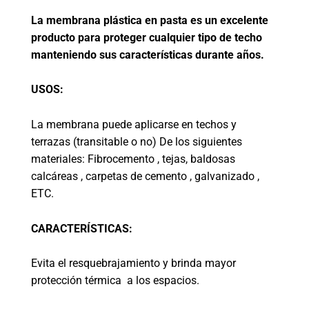
La membrana plástica en pasta es un excelente
producto para proteger cualquier tipo de techo
manteniendo sus características durante años.
USOS:
La membrana puede aplicarse en techos y
terrazas (transitable o no) De los siguientes
materiales: Fibrocemento , tejas, baldosas
calcáreas , carpetas de cemento , galvanizado ,
ETC.
CARACTERÍSTICAS:
Evita el resquebrajamiento y brinda mayor
protección térmica a los espacios.