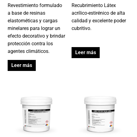
Revestimiento formulado
Recubrimiento Látex
a base de resinas
acrílico-estirénico de alta
elastométicas y cargas
calidad y excelente poder
minelares para lograr un
cubritivo.
efecto decorativo y brindar
protección contra los
agentes climáticos.
Leer más
Leer más