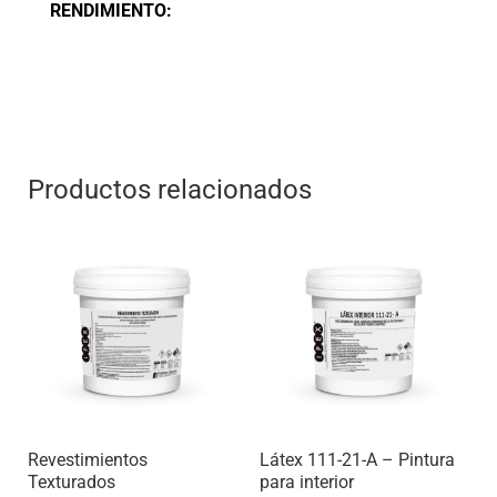
RENDIMIENTO:
Productos relacionados
Revestimientos
Látex 111-21-A – Pintura
Texturados
para interior