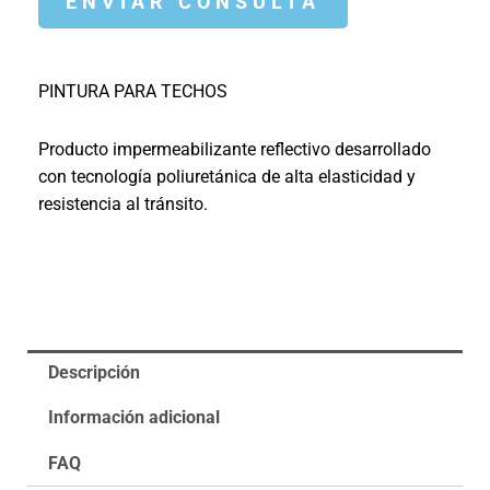
PINTURA PARA TECHOS
Producto impermeabilizante reflectivo desarrollado
con tecnología poliuretánica de alta elasticidad y
resistencia al tránsito.
Descripción
Información adicional
FAQ