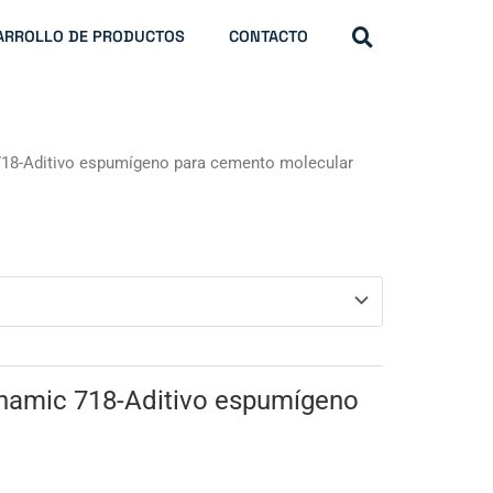
ARROLLO DE PRODUCTOS
CONTACTO
18-Aditivo espumígeno para cemento molecular
namic 718-Aditivo espumígeno