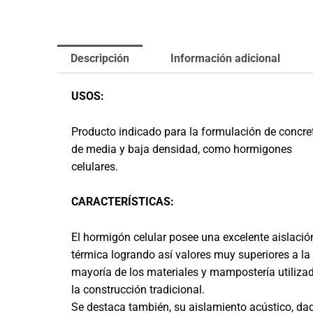
Descripción
Información adicional
USOS:
Producto indicado para la formulación de concre
de media y baja densidad, como hormigones
celulares.
CARACTERÍSTICAS:
El hormigón celular posee una excelente aislació
térmica logrando así valores muy superiores a la
mayoría de los materiales y mampostería utiliza
la construcción tradicional.
Se destaca también, su aislamiento acústico, da