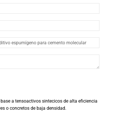
ase a tensoactivos sintecicos de alta eficiencia
res o concretos de baja densidad.