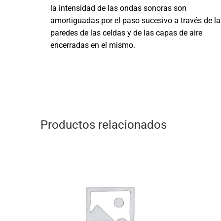
la intensidad de las ondas sonoras son
amortiguadas por el paso sucesivo a través de la
paredes de las celdas y de las capas de aire
encerradas en el mismo.
Productos relacionados