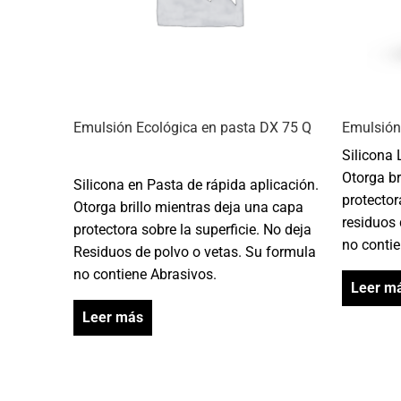
Emulsión Ecológica en pasta DX 75 Q
Emulsión
Silicona 
Otorga br
Silicona en Pasta de rápida aplicación.
protector
Otorga brillo mientras deja una capa
residuos 
protectora sobre la superficie. No deja
no contie
Residuos de polvo o vetas. Su formula
no contiene Abrasivos.
Leer m
Leer más