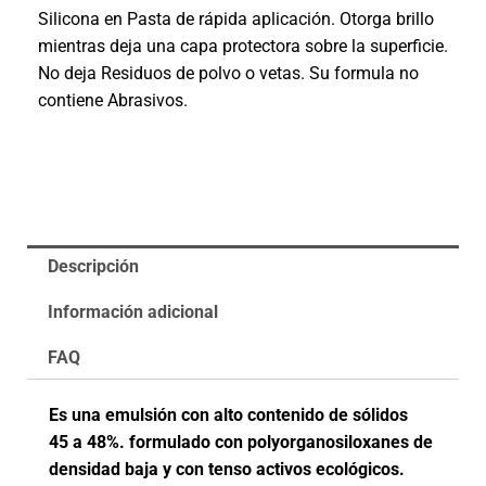
Silicona en Pasta de rápida aplicación. Otorga brillo
mientras deja una capa protectora sobre la superficie.
No deja Residuos de polvo o vetas. Su formula no
contiene Abrasivos.
Descripción
Información adicional
FAQ
Es una emulsión con alto contenido de sólidos
45 a 48%. formulado con polyorganosiloxanes de
densidad baja y con tenso activos ecológicos.