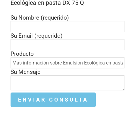
Ecológica en pasta DX 75 Q
Su Nombre (requerido)
Su Email (requerido)
Producto
Su Mensaje