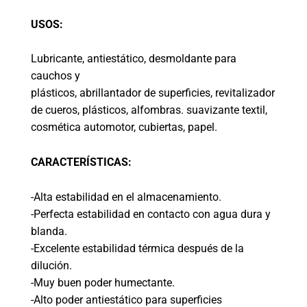
USOS:
Lubricante, antiestático, desmoldante para
cauchos y
plásticos, abrillantador de superficies, revitalizador
de cueros, plásticos, alfombras. suavizante textil,
cosmética automotor, cubiertas, papel.
CARACTERÍSTICAS:
-Alta estabilidad en el almacenamiento.
-Perfecta estabilidad en contacto con agua dura y
blanda.
-Excelente estabilidad térmica después de la
dilución.
-Muy buen poder humectante.
-Alto poder antiestático para superficies