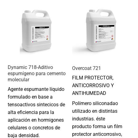
Dynamic 718-Aditivo
Overcoat 721
espumígeno para cemento
FILM PROTECTOR,
molecular
ANTICORROSIVO Y
Agente espumante líquido
ANTIHUMEDAD
formulado en base a
Polímero siliconadao
tensoactivos sintecicos de
utilizado en distintas
alta eficiencia para la
industrias. éste
aplicación en hormigones
producto forma un film
celulares o concretos de
protector anticorrosivo,
baja densidad.