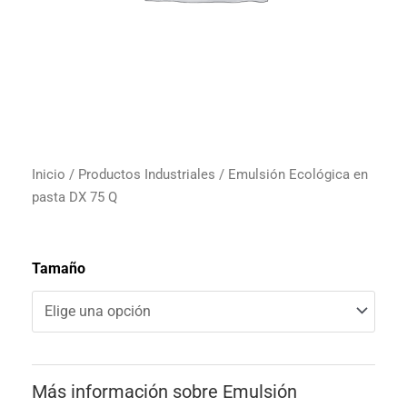
Inicio
/
Productos Industriales
/ Emulsión Ecológica en
pasta DX 75 Q
Tamaño
Más información sobre Emulsión