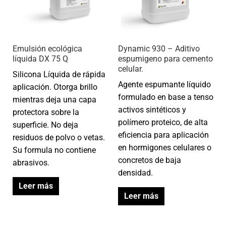
Emulsión ecológica
Dynamic 930 – Aditivo
líquida DX 75 Q
espumigeno para cemento
celular.
Silicona Líquida de rápida
Agente espumante líquido
aplicación. Otorga brillo
formulado en base a tenso
mientras deja una capa
activos sintéticos y
protectora sobre la
polímero proteico, de alta
superficie. No deja
eficiencia para aplicación
residuos de polvo o vetas.
en hormigones celulares o
Su formula no contiene
concretos de baja
abrasivos.
densidad.
Leer más
Leer más