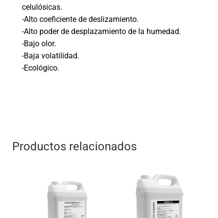
celulósicas.
-Alto coeficiente de deslizamiento.
-Alto poder de desplazamiento de la humedad.
-Bajo olor.
-Baja volatilidad.
-Ecológico.
Productos relacionados