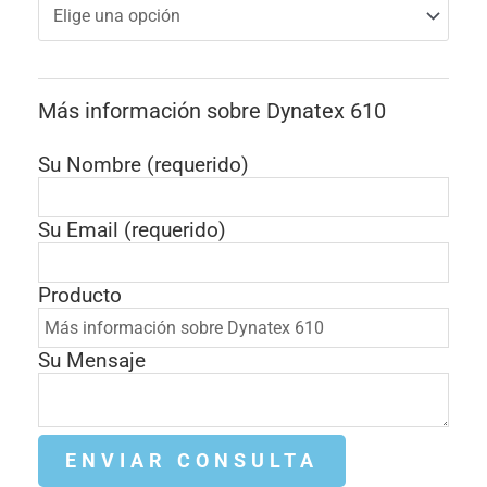
Más información sobre Dynatex 610
Su Nombre (requerido)
Su Email (requerido)
Producto
Su Mensaje