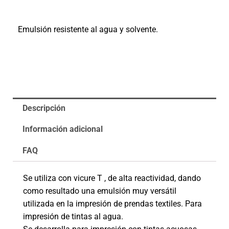
Emulsión resistente al agua y solvente.
Descripción
Información adicional
FAQ
Se utiliza con vicure T , de alta reactividad, dando
como resultado una emulsión muy versátil
utilizada en la impresión de prendas textiles. Para
impresión de tintas al agua.