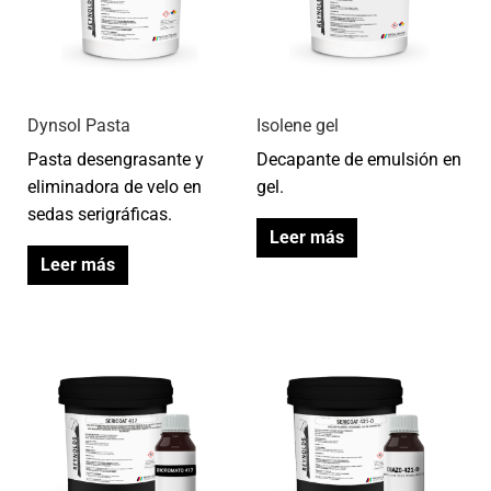
Dynsol Pasta
Isolene gel
Pasta desengrasante y
Decapante de emulsión en
eliminadora de velo en
gel.
sedas serigráficas.
Leer más
Leer más