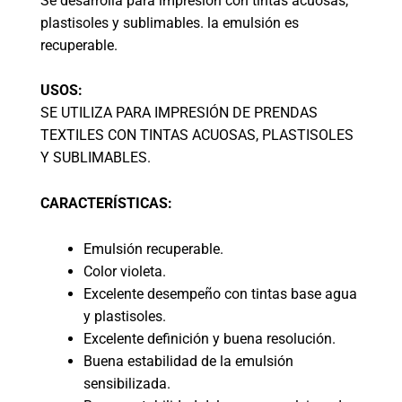
Se desarrolla para impresión con tintas acuosas,
plastisoles y sublimables. la emulsión es
recuperable.
USOS:
SE UTILIZA PARA IMPRESIÓN DE PRENDAS
TEXTILES CON TINTAS ACUOSAS, PLASTISOLES
Y SUBLIMABLES.
CARACTERÍSTICAS:
Emulsión recuperable.
Color violeta.
Excelente desempeño con tintas base agua
y plastisoles.
Excelente definición y buena resolución.
Buena estabilidad de la emulsión
sensibilizada.