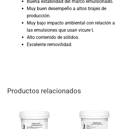
Buena estabilidad del marco emulsionado.
Muy buen desempeño a altos tirajes de
producción.
Muy bajo impacto ambiental con relación a
las emulsiones que usan vicure t.
Alto contenido de sólidos.
Excelente removilidad.
Productos relacionados