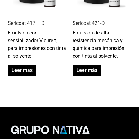
Sericoat 417 – D
Sericoat 421-D
Emulsión con
Emulsión de alta
sensibilizador Vicure t,
resistencia mecánica y
para impresiones con tinta
química para impresión
al solvente.
con tinta al solvente.
Leer más
Leer más