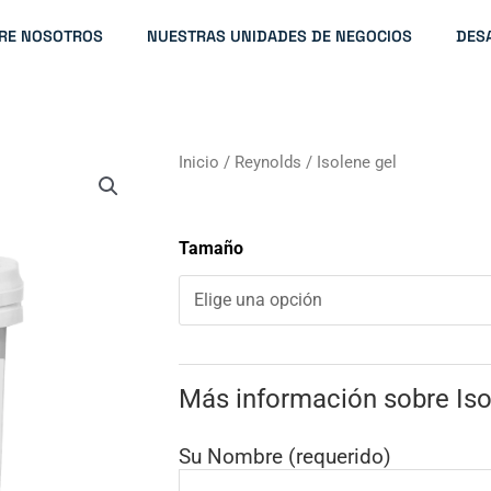
RE NOSOTROS
NUESTRAS UNIDADES DE NEGOCIOS
DES
Inicio
/
Reynolds
/ Isolene gel
Tamaño
Más información sobre Iso
Su Nombre (requerido)