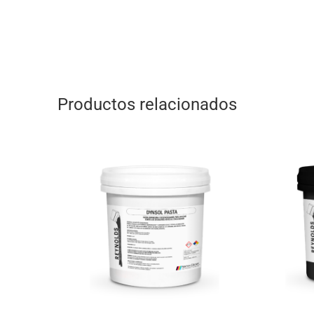
Productos relacionados