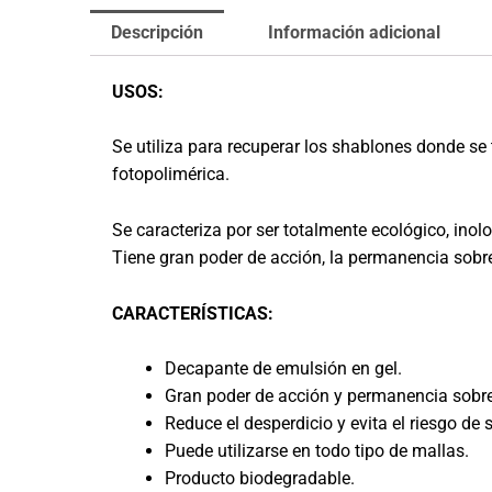
Descripción
Información adicional
USOS:
Se utiliza para recuperar los shablones donde se
fotopolimérica.
Se caracteriza por ser totalmente ecológico, inol
Tiene gran poder de acción, la permanencia sobre
CARACTERÍSTICAS:
Decapante de emulsión en gel.
Gran poder de acción y permanencia sobre
Reduce el desperdicio y evita el riesgo de
Puede utilizarse en todo tipo de mallas.
Producto biodegradable.