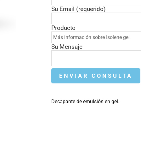
Su Email (requerido)
Producto
Su Mensaje
Decapante de emulsión en gel.