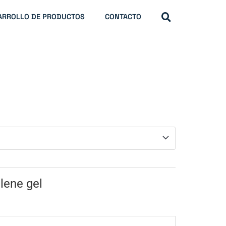
ARROLLO DE PRODUCTOS
CONTACTO
lene gel