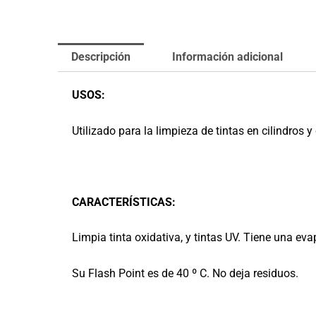
Descripción
Información adicional
USOS:
Utilizado para la limpieza de tintas en cilindros 
CARACTERÍSTICAS:
Limpia tinta oxidativa, y tintas UV. Tiene una ev
Su Flash Point es de 40 º C. No deja residuos.