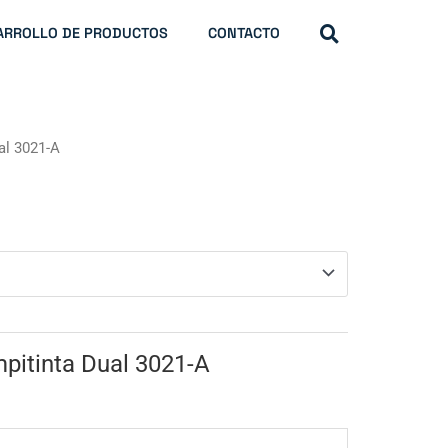
ARROLLO DE PRODUCTOS
CONTACTO
al 3021-A
pitinta Dual 3021-A