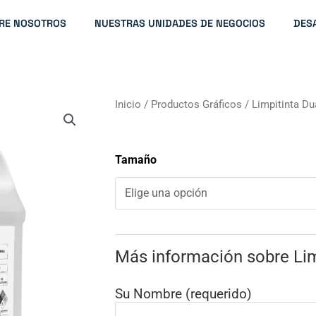
RE NOSOTROS
NUESTRAS UNIDADES DE NEGOCIOS
DES
Inicio
/
Productos Gráficos
/ Limpitinta Du
Tamaño
Más información sobre Lim
Su Nombre (requerido)