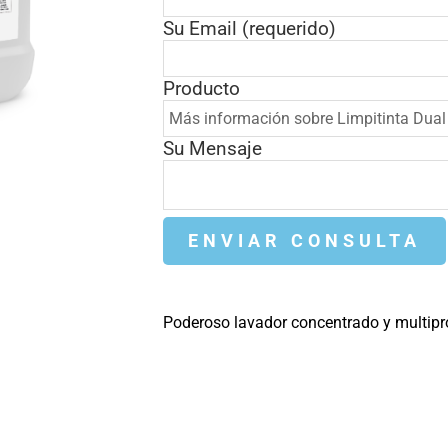
Su Email (requerido)
Producto
Su Mensaje
Poderoso lavador concentrado y multipro