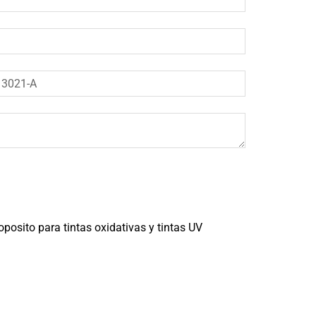
posito para tintas oxidativas y tintas UV