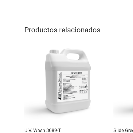
Productos relacionados
U.V. Wash 3089-T
Slide Gr