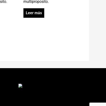
sito.
multiproposito.
Leer más