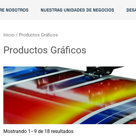
RE NOSOTROS
NUESTRAS UNIDADES DE NEGOCIOS
DES
Inicio
/ Productos Gráficos
Productos Gráficos
Mostrando 1–9 de 18 resultados