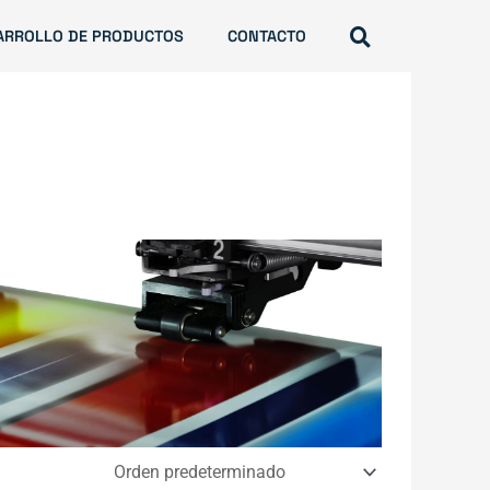
ARROLLO DE PRODUCTOS
CONTACTO