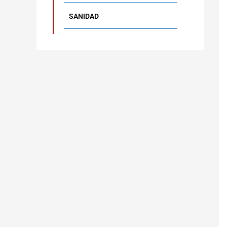
SANIDAD