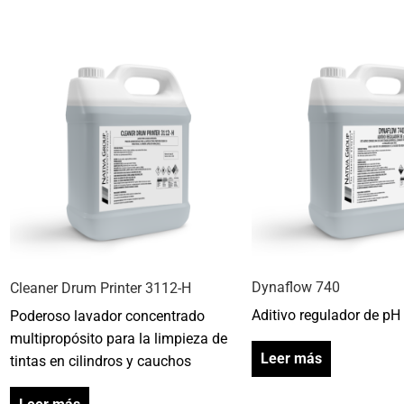
Dynaflow 740
Cleaner Drum Printer 3112-H
Aditivo regulador de pH
Poderoso lavador concentrado
multipropósito para la limpieza de
Leer más
tintas en cilindros y cauchos