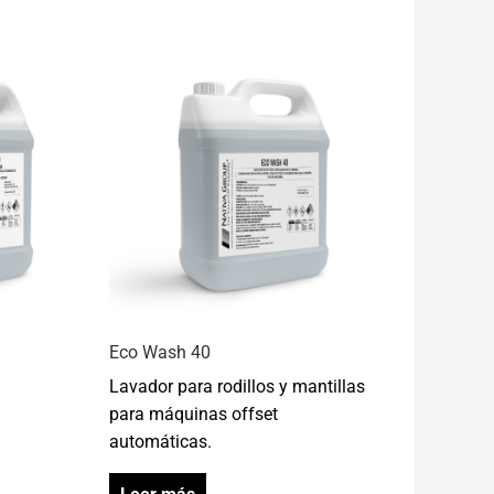
Eco Wash 40
Lavador para rodillos y mantillas
para máquinas offset
automáticas.