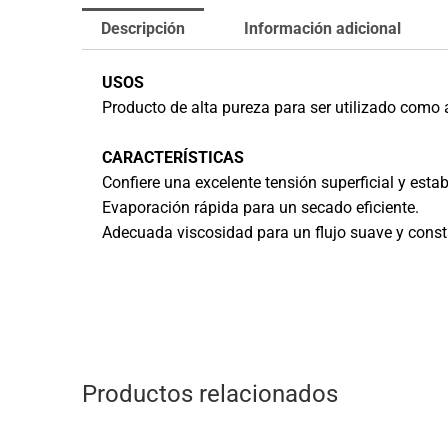
Descripción
Información adicional
USOS
Producto de alta pureza para ser utilizado como 
CARACTERÍSTICAS
Confiere una excelente tensión superficial y estab
Evaporación rápida para un secado eficiente.
Adecuada viscosidad para un flujo suave y const
Productos relacionados