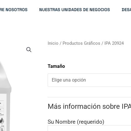
RE NOSOTROS
NUESTRAS UNIDADES DE NEGOCIOS
DES
Inicio
/
Productos Gráficos
/ IPA 20924
Tamaño
Más información sobre IP
Su Nombre (requerido)