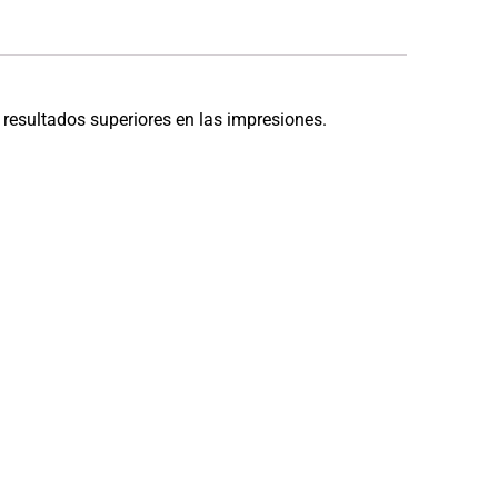
 resultados superiores en las impresiones.