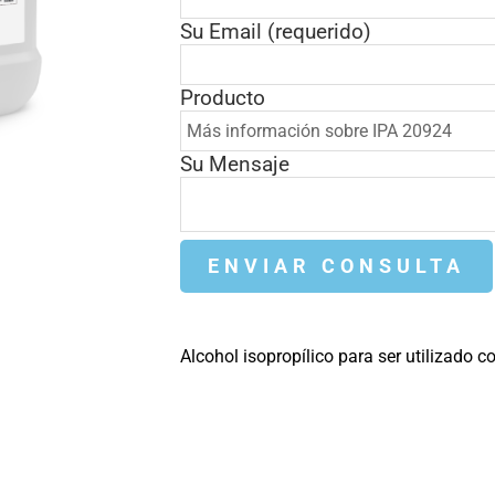
Su Email (requerido)
Producto
Su Mensaje
Alcohol isopropílico para ser utilizado 