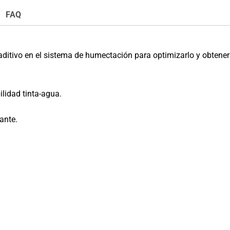
FAQ
aditivo en el sistema de humectación para optimizarlo y obtener
ilidad tinta-agua.
ante.