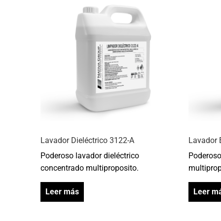
Lavador Dieléctrico 3122-A
Lavador 
Poderoso lavador dieléctrico
Poderoso
concentrado multiproposito.
multiprop
Leer más
Leer m