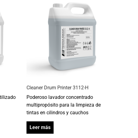
Cleaner Drum Printer 3112-H
tilizado
Poderoso lavador concentrado
multipropósito para la limpieza de
tintas en cilindros y cauchos
Leer más