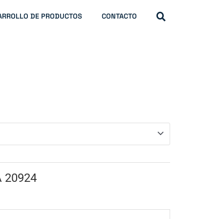
ARROLLO DE PRODUCTOS
CONTACTO
A 20924