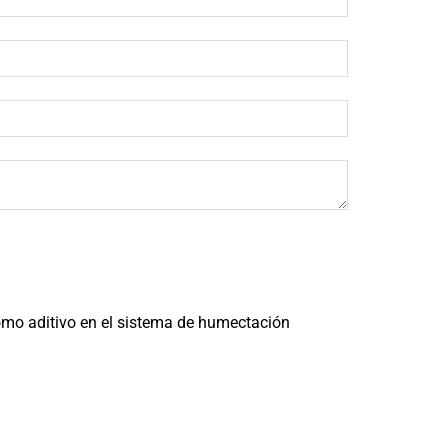
como aditivo en el sistema de humectación