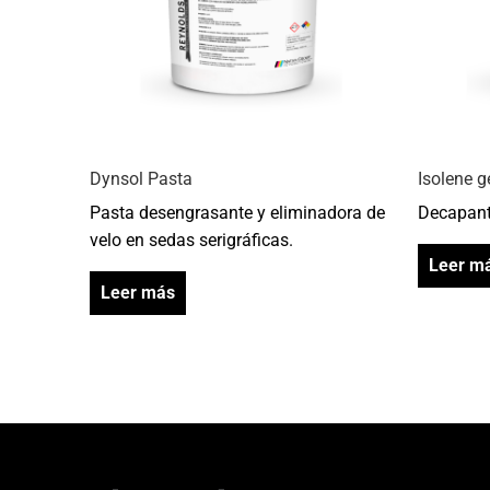
Dynsol Pasta
Isolene g
Pasta desengrasante y eliminadora de
Decapant
velo en sedas serigráficas.
Leer m
Leer más