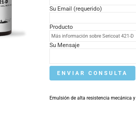
Su Email (requerido)
Producto
Su Mensaje
Emulsión de alta resistencia mecánica y 