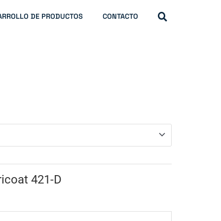
ARROLLO DE PRODUCTOS
CONTACTO
icoat 421-D