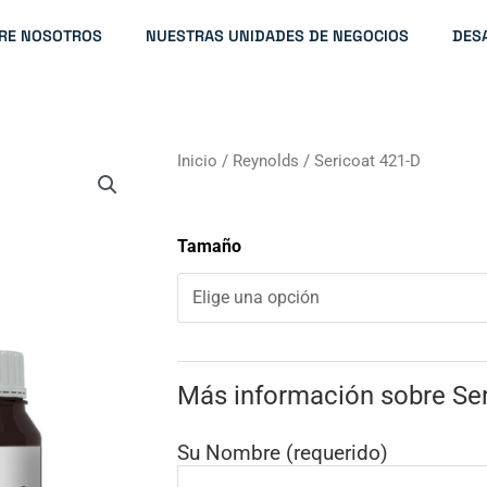
RE NOSOTROS
NUESTRAS UNIDADES DE NEGOCIOS
DES
Inicio
/
Reynolds
/ Sericoat 421-D
Tamaño
Más información sobre Ser
Su Nombre (requerido)