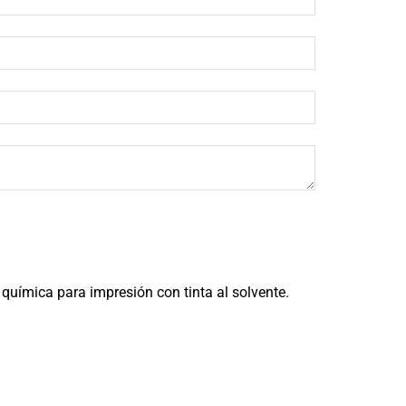
química para impresión con tinta al solvente.