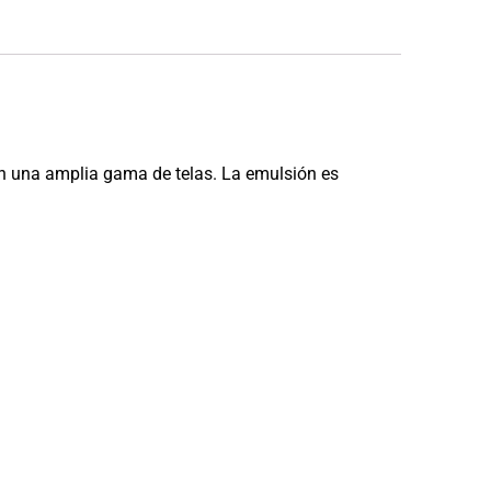
 en una amplia gama de telas. La emulsión es