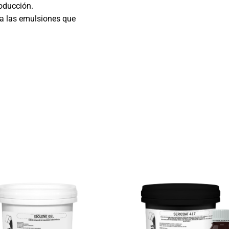
oducción.
a las emulsiones que