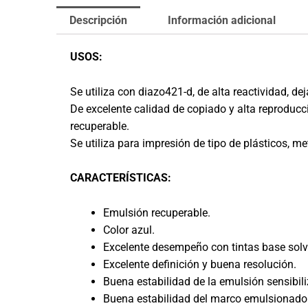
Descripción
Información adicional
USOS:
Se utiliza con diazo421-d, de alta reactividad, de
De excelente calidad de copiado y alta reproducc
recuperable.
Se utiliza para impresión de tipo de plásticos, me
CARACTERÍSTICAS:
Emulsión recuperable.
Color azul.
Excelente desempeño con tintas base solv
Excelente definición y buena resolución.
Buena estabilidad de la emulsión sensibil
Buena estabilidad del marco emulsionado