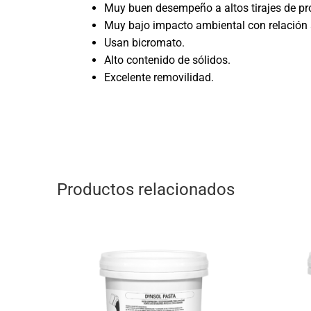
Muy buen desempeño a altos tirajes de pr
Muy bajo impacto ambiental con relación 
Usan bicromato.
Alto contenido de sólidos.
Excelente removilidad.
Productos relacionados